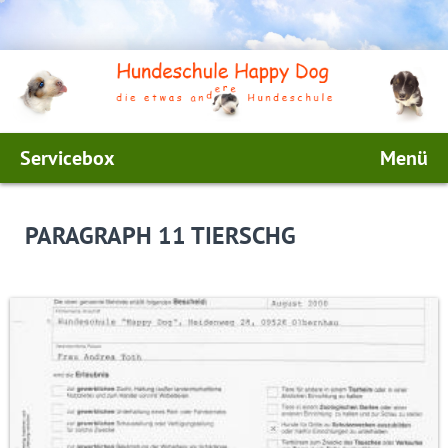
Servicebox
Menü
PARAGRAPH 11 TIERSCHG