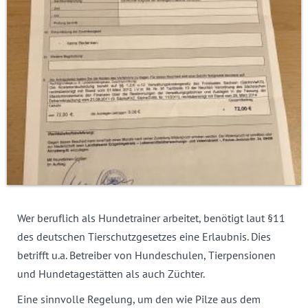
Wer beruflich als Hundetrainer arbeitet, benötigt laut §11
des deutschen Tierschutzgesetzes eine Erlaubnis. Dies
betrifft u.a. Betreiber von Hundeschulen, Tierpensionen
und Hundetagestätten als auch Züchter.
Eine sinnvolle Regelung, um den wie Pilze aus dem