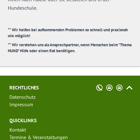
Hundeschule.
** Wir helfen bei aufkommenden Problemen so schnell und praxisnah
wie möglich!
** Wir verstehen uns als Ansprechpartner, wenn Menschen beim "Thema
HUND" Hilfe oder einen Rat benötigen.
RECHTLICHES
Datenschutz
Impressum
QUICKLINKS
Kontakt
Termine & Veranstaltungen