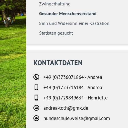
Zwingerhaltung
Gesunder Menschenverstand
Sinn und Widersinn einer Kastration
Statisten gesucht
KONTAKTDATEN
+49 (0)3736071864 - Andrea
+49 (0)1723716184 - Andrea
+49 (0)1729849634 - Henriette
andrea-toth@gmx.de
hundeschule.weise@gmail.com