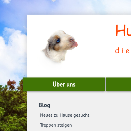
Über uns
Blog
Neues zu Hause gesucht
Treppen steigen