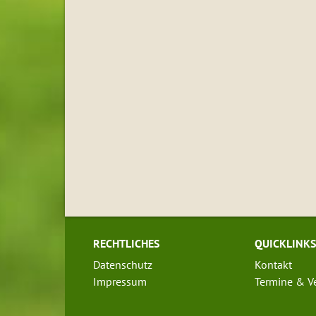
RECHTLICHES
QUICKLINK
Datenschutz
Kontakt
Impressum
Termine & V