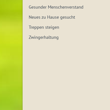
Gesunder Menschenverstand
Neues zu Hause gesucht
Treppen steigen
Zwingerhaltung