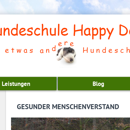
Leistungen
Blog
GESUNDER MENSCHENVERSTAND