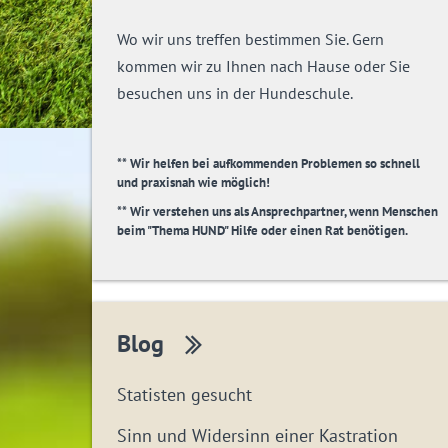
Wo wir uns treffen bestimmen Sie. Gern
kommen wir zu Ihnen nach Hause oder Sie
besuchen uns in der Hundeschule.
** Wir helfen bei aufkommenden Problemen so schnell
und praxisnah wie möglich!
** Wir verstehen uns als Ansprechpartner, wenn Menschen
beim "Thema HUND" Hilfe oder einen Rat benötigen.
Blog
Statisten gesucht
Sinn und Widersinn einer Kastration