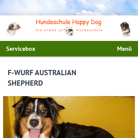
Servicebox
Menü
F-WURF AUSTRALIAN
SHEPHERD