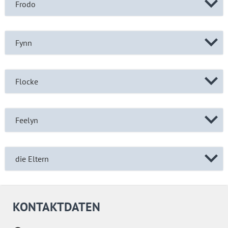
Frodo
Fynn
Flocke
Feelyn
die Eltern
KONTAKTDATEN