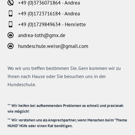
+49 (0)3736071864 - Andrea
+49 (0)1723716184 - Andrea
+49 (0)1729849634 - Henriette
andrea-toth@gmx.de
hundeschule.weise@gmail.com
Wo wir uns treffen bestimmen Sie. Gern kommen wir zu
Ihnen nach Hause oder Sie besuchen uns in der
Hundeschule.
** Wir helfen bei aufkommenden Problemen so schnell und praxisnah
wie möglich!
** Wir verstehen uns als Ansprechpartner, wenn Menschen beim "Thema
HUND" Hilfe oder einen Rat benötigen.